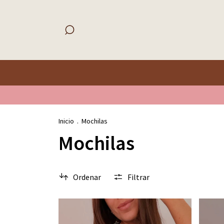
Inicio
.
Mochilas
Mochilas
Ordenar
Filtrar