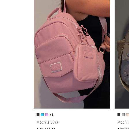
+1
Mochila Julia
Mochil