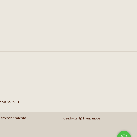
con 25% OFF
 arrepentimiento