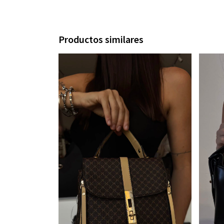
Productos similares