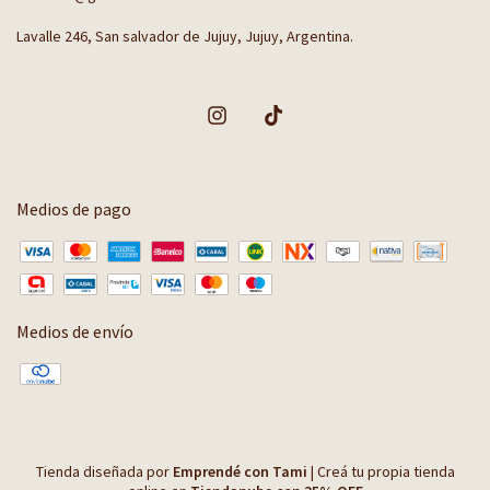
Lavalle 246, San salvador de Jujuy, Jujuy, Argentina.
Medios de pago
Medios de envío
Tienda diseñada por
Emprendé con Tami
|
Creá tu propia tienda