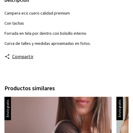
Campera eco cuero calidad premium
Con tachas
Forrada en tela por dentro con bolsillo interno
Curva de talles y medidas aproximadas en fotos.
Compartir
Productos similares
Envío gratis
Envío gratis