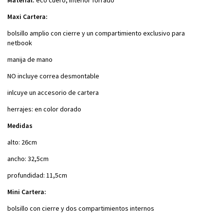
Maxi Cartera:
bolsillo amplio con cierre y un compartimiento exclusivo para
netbook
manija de mano
NO incluye correa desmontable
inlcuye un accesorio de cartera
herrajes: en color dorado
Medidas
alto: 26cm
ancho: 32,5cm
profundidad: 11,5cm
Mini Cartera:
bolsillo con cierre y dos compartimientos internos