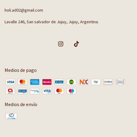
holi.ad02@gmail.com
Lavalle 246, San salvador de Jujuy, Jujuy, Argentina.
Medios de pago
Medios de envío