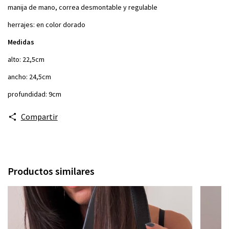
manija de mano, correa desmontable y regulable
herrajes: en color dorado
Medidas
alto: 22,5cm
ancho: 24,5cm
profundidad: 9cm
Compartir
Productos similares