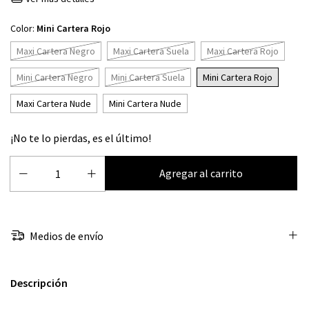
Color:
Mini Cartera Rojo
Maxi Cartera Negro
Maxi Cartera Suela
Maxi Cartera Rojo
Mini Cartera Negro
Mini Cartera Suela
Mini Cartera Rojo
Maxi Cartera Nude
Mini Cartera Nude
¡No te lo pierdas, es el último!
Medios de envío
Descripción