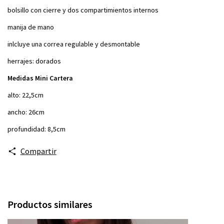
bolsillo con cierre y dos compartimientos internos
manija de mano
inlcluye una correa regulable y desmontable
herrajes: dorados
Medidas Mini Cartera
alto: 22,5cm
ancho: 26cm
profundidad: 8,5cm
Compartir
Productos similares