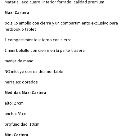
Material: eco cuero, interior forrado, calidad premium
Maxi Cartera
bolsillo amplio con cierre y un compartimiento exclusivo para
netbook o tablet
1 compartimiento interno con cierre
1 mini bolsillo con cierre en la parte trasera
manija de mano
NO inlcuye correa desmontable
herrajes: dorados
Medidas Maxi Cartera
alto: 27cm
ancho: 31cm
profundidad: 10cm
Mini Cartera