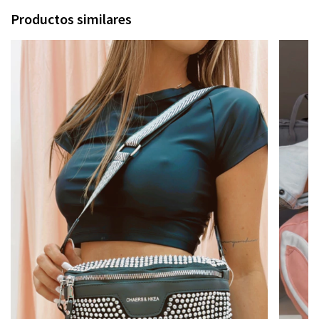
Productos similares