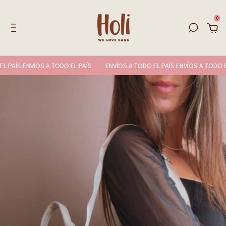
0
AÍS ENVÍOS A TODO EL PAÍS
ENVÍOS A TODO EL PAÍS ENVÍOS A TODO EL P