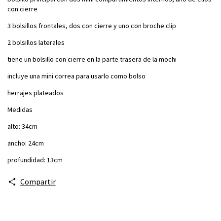
con cierre
3 bolsillos frontales, dos con cierre y uno con broche clip
2 bolsillos laterales
tiene un bolsillo con cierre en la parte trasera de la mochi
incluye una mini correa para usarlo como bolso
herrajes plateados
Medidas
alto: 34cm
ancho: 24cm
profundidad: 13cm
Compartir