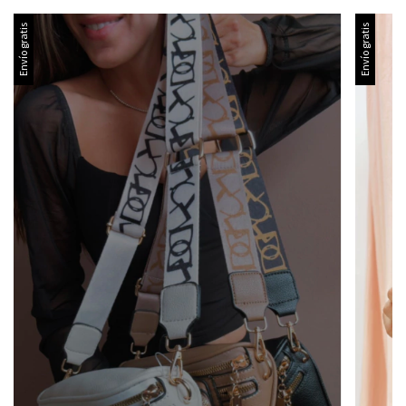
Envío gratis
Envío gratis