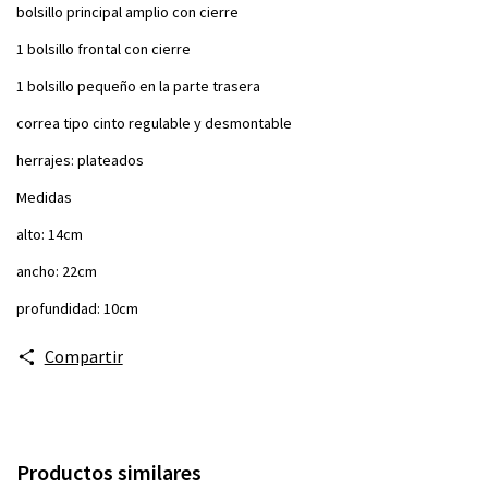
bolsillo principal amplio con cierre
1 bolsillo frontal con cierre
1 bolsillo pequeño en la parte trasera
correa tipo cinto regulable y desmontable
herrajes: plateados
Medidas
alto: 14cm
ancho: 22cm
profundidad: 10cm
Compartir
Productos similares