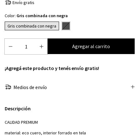
Envío gratis
Color:
Gris combinada con negra
Gris combinada con negra
¡Agregá este producto y
tenés envío gratis!
Medios de envío
Descripción
CALIDAD PREMIUM
material: eco cuero, interior forrado en tela