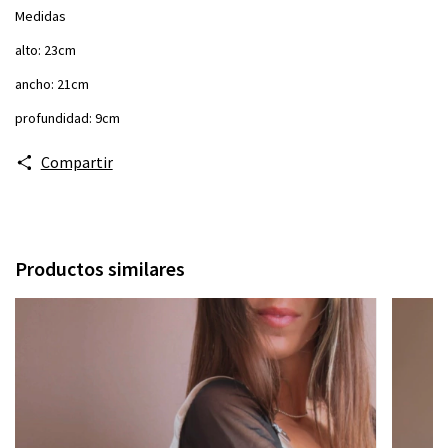
Medidas
alto: 23cm
ancho: 21cm
profundidad: 9cm
Compartir
Productos similares