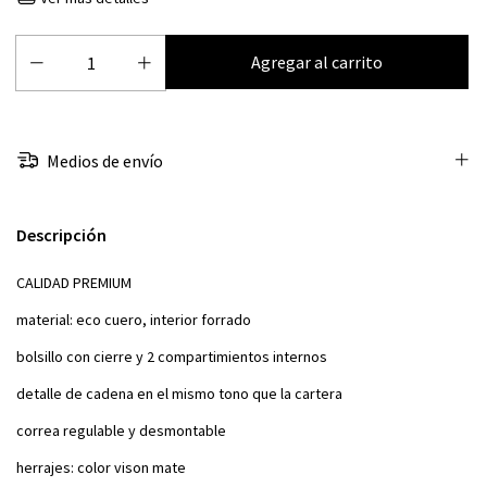
Medios de envío
Descripción
CALIDAD PREMIUM
material: eco cuero, interior forrado
bolsillo con cierre y 2 compartimientos internos
detalle de cadena en el mismo tono que la cartera
correa regulable y desmontable
herrajes: color vison mate