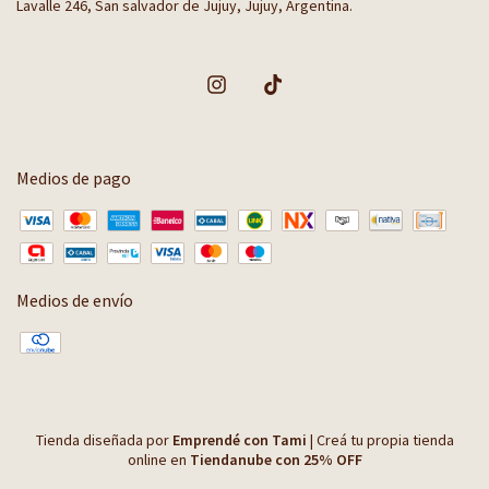
Lavalle 246, San salvador de Jujuy, Jujuy, Argentina.
Medios de pago
Medios de envío
Tienda diseñada por
Emprendé con Tami
|
Creá tu propia tienda
online en
Tiendanube con 25% OFF