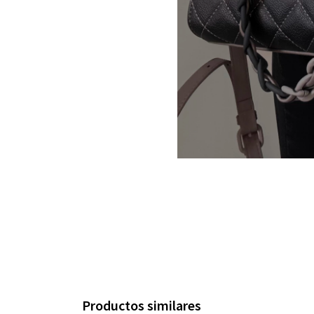
Productos similares